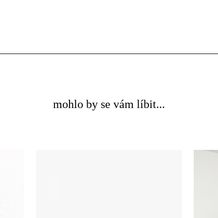
mohlo by se vám líbit...