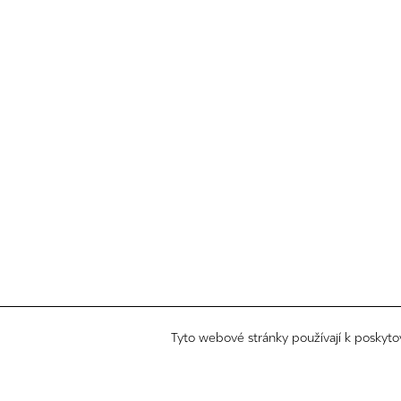
Tyto webové stránky používají k poskyto