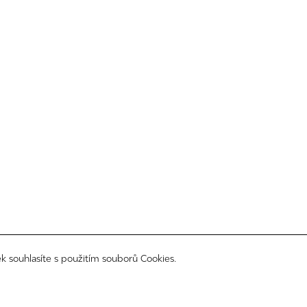
k souhlasíte s použitím souborů Cookies.