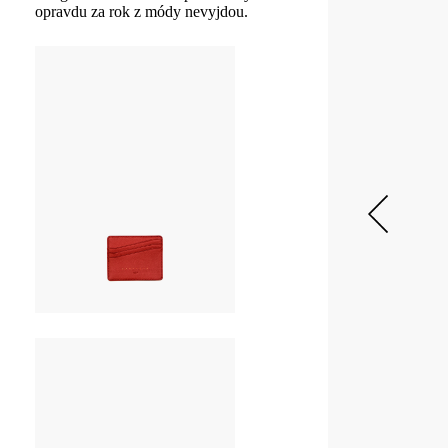
opravdu za rok z módy nevyjdou.