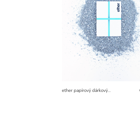
ether papírový dárkový...