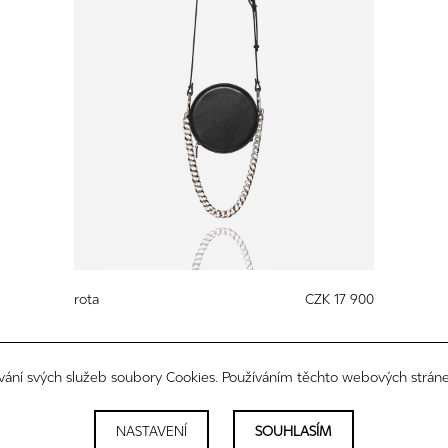
rota
CZK 17 900
vání svých služeb soubory Cookies. Používáním těchto webových stráne
NASTAVENÍ
SOUHLASÍM