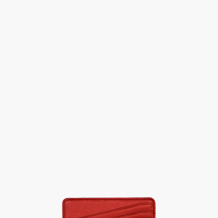
Previous