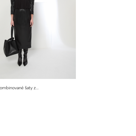
kombinované šaty z...