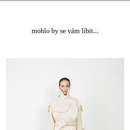
mohlo by se vám líbit...