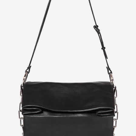
Previous