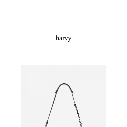
barvy