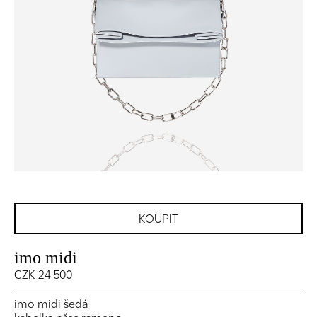
KOUPIT
imo midi
CZK 24 500
imo midi šedá