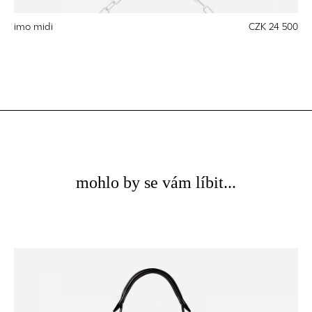
imo midi
CZK 24 500
mohlo by se vám líbit...