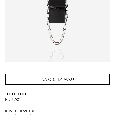
NA OBJEDNÁVKU
imo mini
EUR 780
imo mini černá