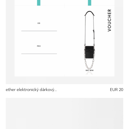
ether elektronický dárkový...
EUR 20