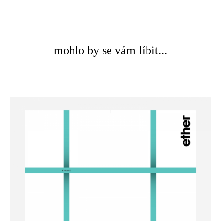
mohlo by se vám líbit...