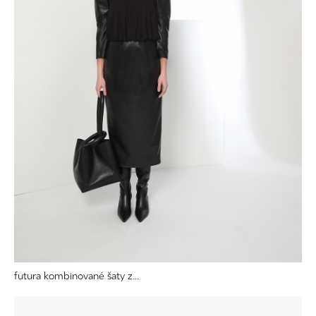
futura kombinované šaty z...