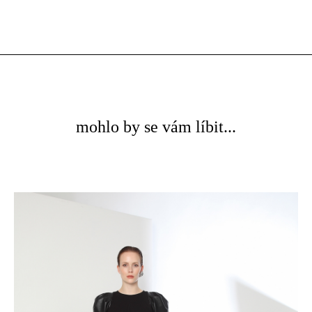
mohlo by se vám líbit...