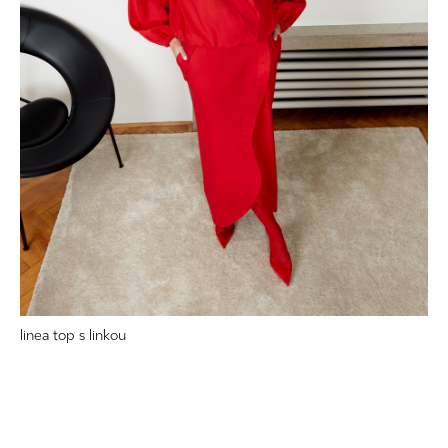
linea top s linkou