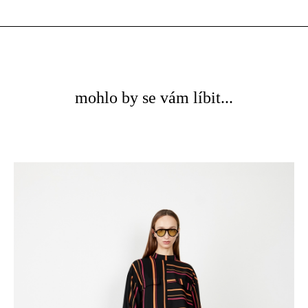
mohlo by se vám líbit...