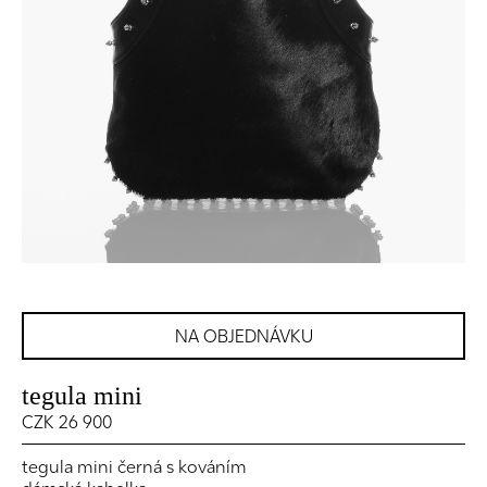
NA OBJEDNÁVKU
tegula mini
CZK 26 900
tegula mini černá s kováním