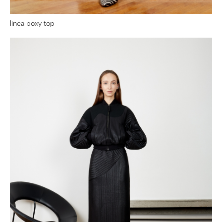
linea boxy top