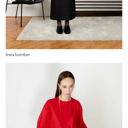
linea bomber