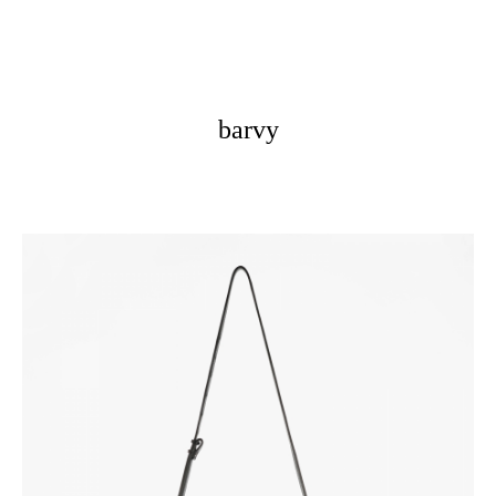
barvy