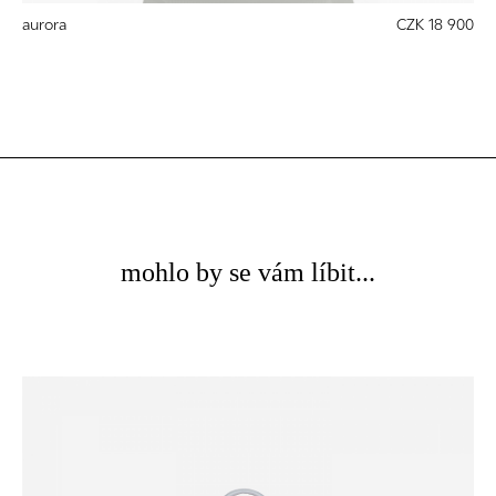
aurora
CZK 18 900
mohlo by se vám líbit...