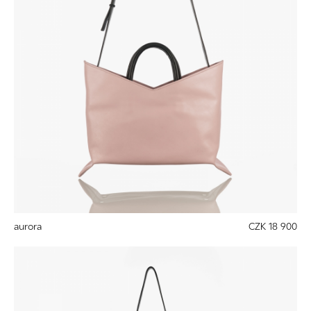
aurora
CZK 18 900