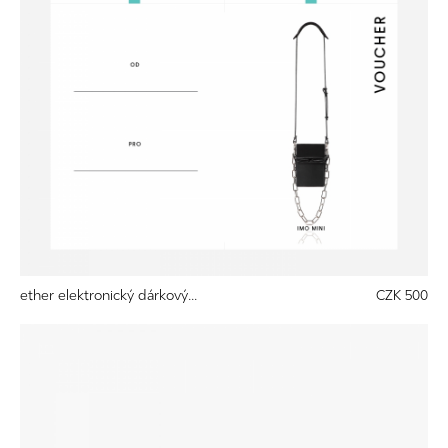
ether elektronický dárkový...
CZK 500