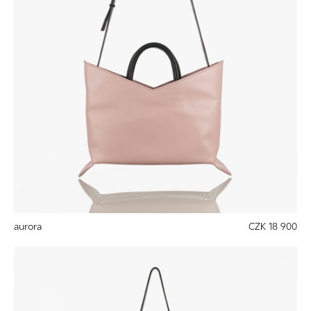
aurora
CZK 18 900