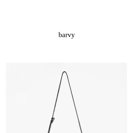
barvy