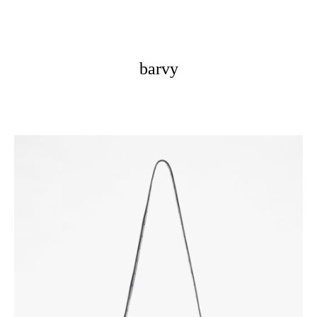
barvy