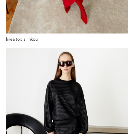
linea top s linkou