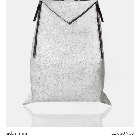
sidus maxi
CZK 28 900