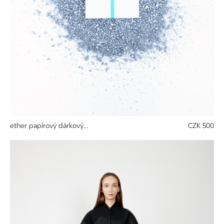
ether papírový dárkový...
CZK 500