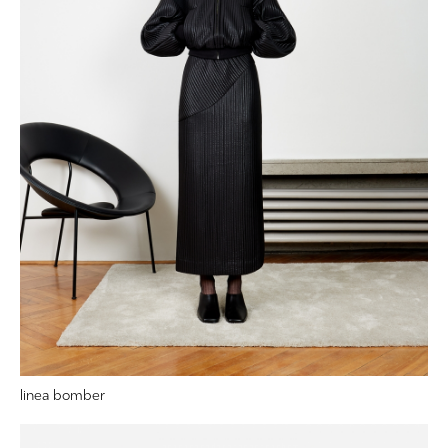
linea bomber