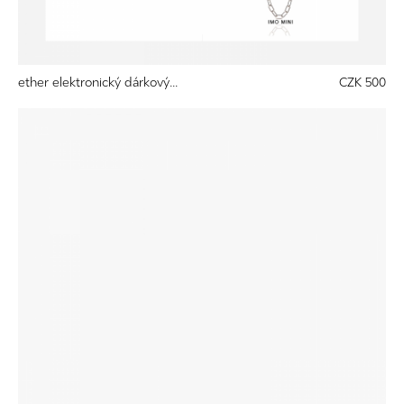
ether elektronický dárkový...
CZK 500