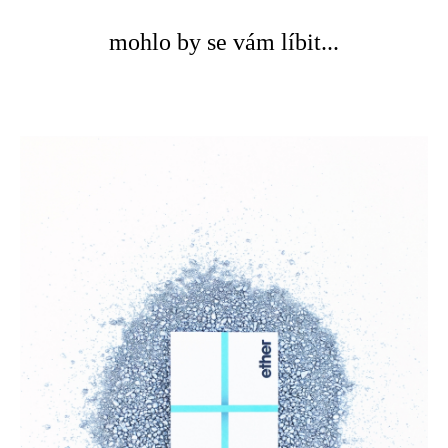
mohlo by se vám líbit...