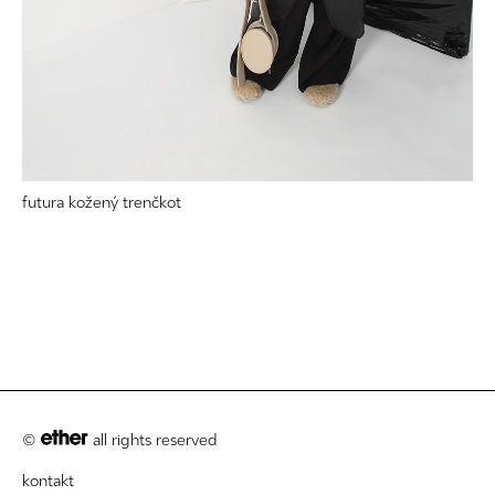
futura kožený trenčkot
©
all rights reserved
kontakt