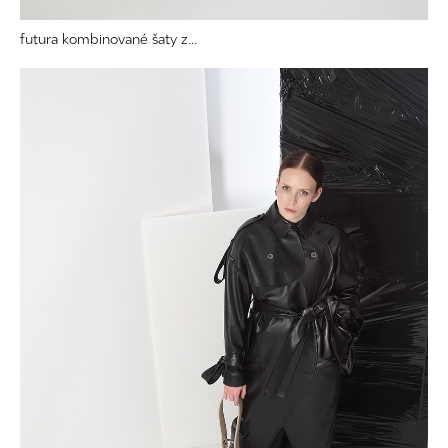
futura kombinované šaty z...