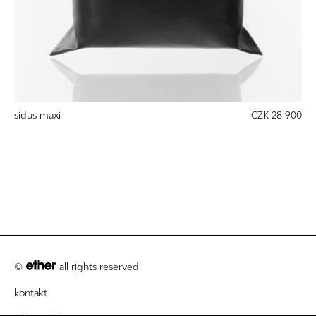
sidus maxi
CZK 28 900
©
all rights reserved
kontakt