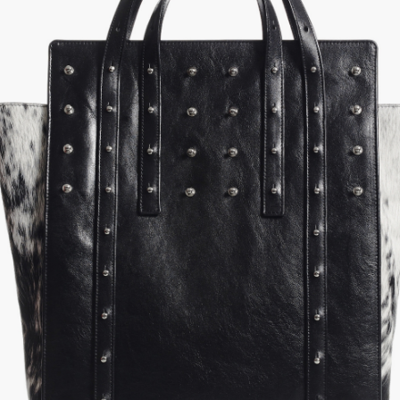
Previous