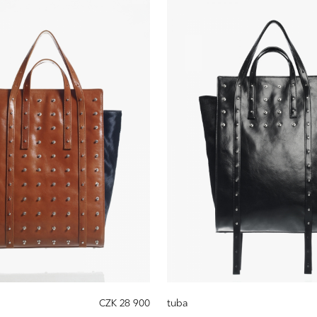
CZK 28 900
tuba