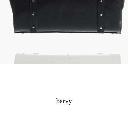
barvy