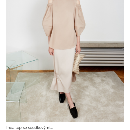
linea top se soudkovými...