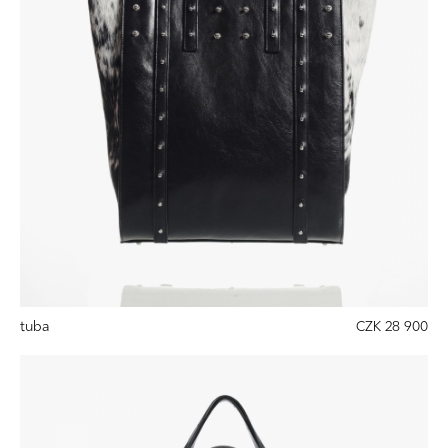
tuba
CZK 28 900