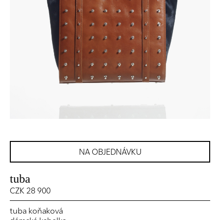
NA OBJEDNÁVKU
tuba
CZK 28 900
tuba koňaková