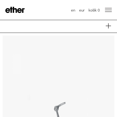
en
eur
košík
0