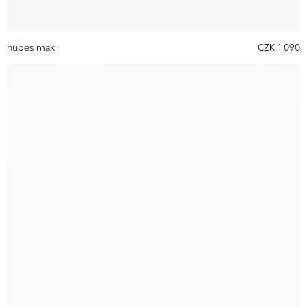
nubes maxi
CZK 1 090