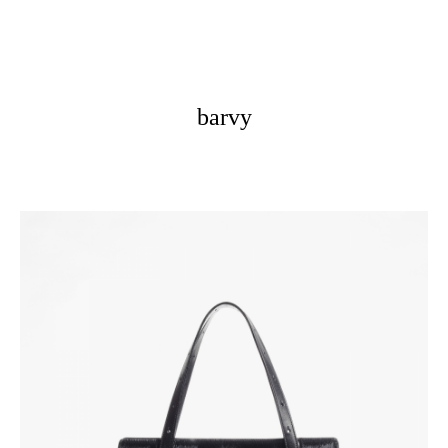
barvy