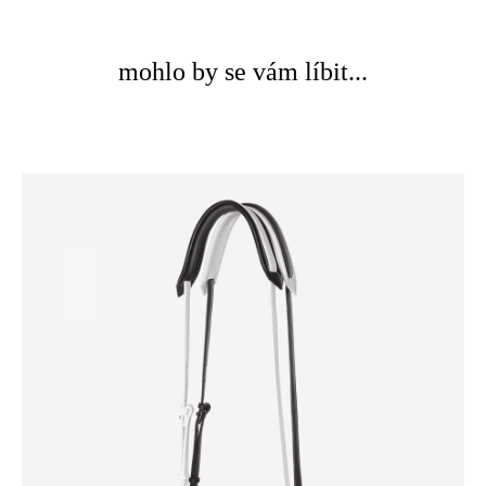
mohlo by se vám líbit...