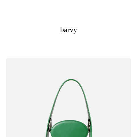
barvy