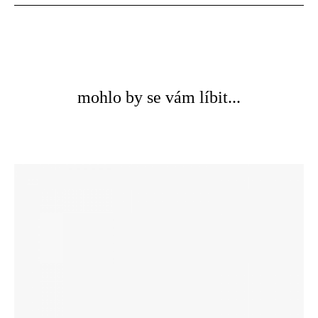
mohlo by se vám líbit...