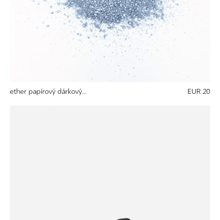
ether papírový dárkový...
EUR 20