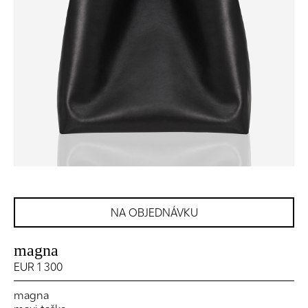
NA OBJEDNÁVKU
magna
EUR 1 300
magna