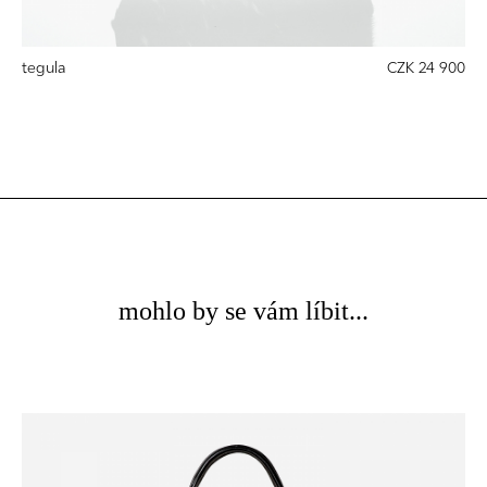
tegula
CZK 24 900
mohlo by se vám líbit...