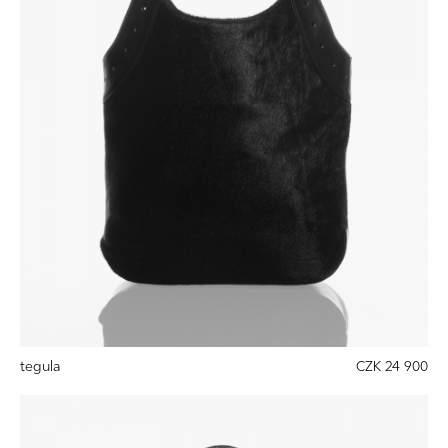
tegula
CZK 24 900