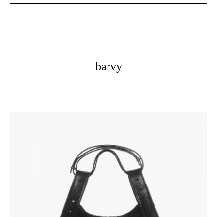
barvy