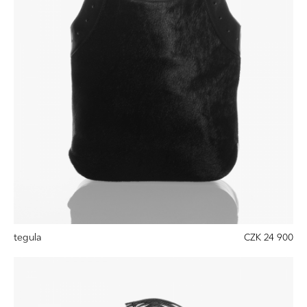
tegula
CZK 24 900