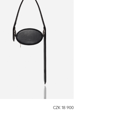
CZK 18 900