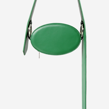
Previous