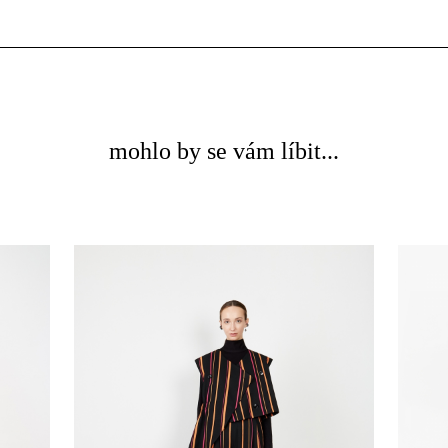
mohlo by se vám líbit...