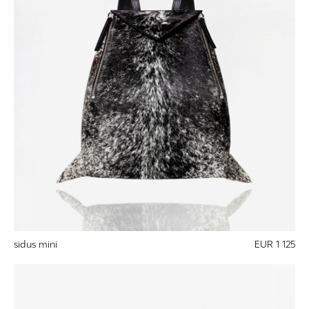
sidus mini
EUR 1 125