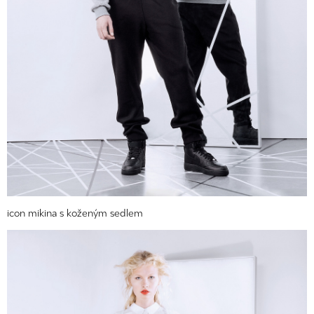
icon mikina s koženým sedlem