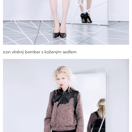
icon vlněný bomber s koženým sedlem