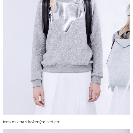
icon mikina s koženým sedlem