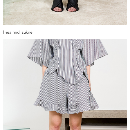
linea midi sukně