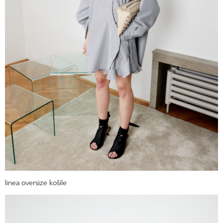
linea oversize košile