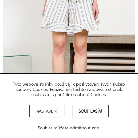
Tyto webové stránky používají k poskytování svých služeb
soubory Cookies. Používáním těchto webových stránek
souhlasíte s použitím souborů Cookies.
NASTAVENÍ
SOUHLASÍM
Souhlas můžete odmítnout zde.