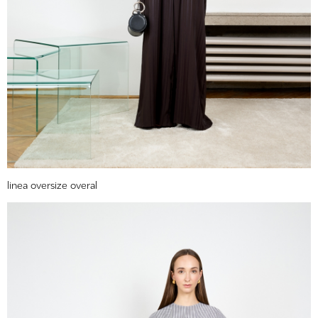
linea oversize overal