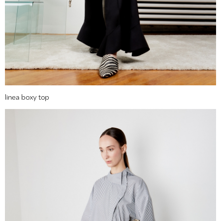
linea boxy top