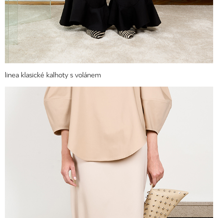
linea klasické kalhoty s volánem