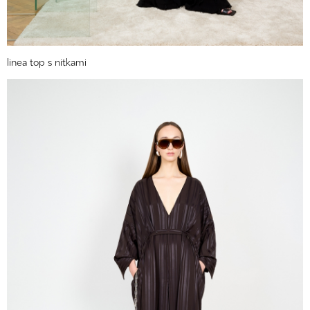
linea top s nitkami