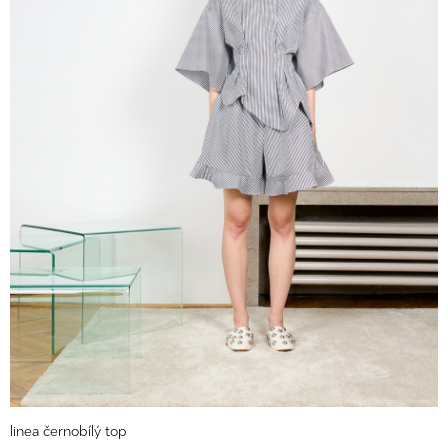
linea černobílý top