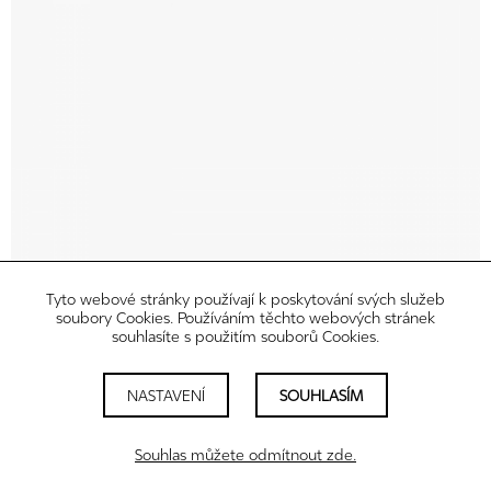
Tyto webové stránky používají k poskytování svých služeb
soubory Cookies. Používáním těchto webových stránek
souhlasíte s použitím souborů Cookies.
NASTAVENÍ
SOUHLASÍM
Souhlas můžete odmítnout zde.