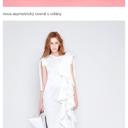
nova asymetrický overal s volány