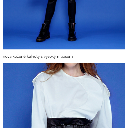
nova kožené kalhoty s vysokým pasem