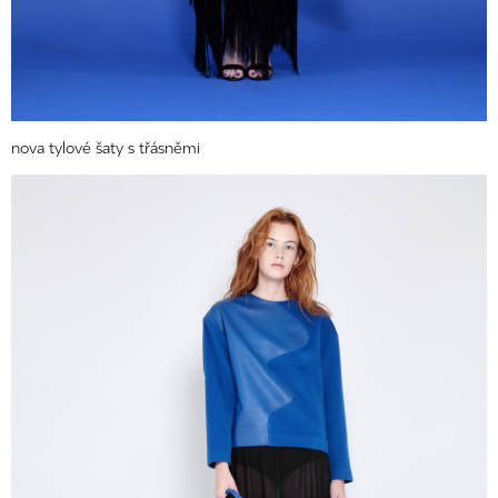
nova tylové šaty s třásněmi